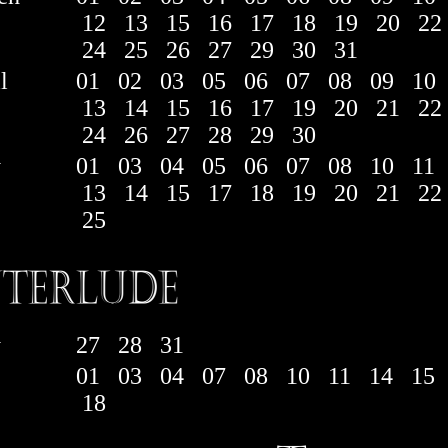
12
13
15
16
17
18
19
20
22
24
25
26
27
29
30
31
l
01
02
03
05
06
07
08
09
10
13
14
15
16
17
19
20
21
22
24
26
27
28
29
30
y
01
03
04
05
06
07
08
10
11
13
14
15
17
18
19
20
21
22
25
y
27
28
31
e
01
03
04
07
08
10
11
14
15
18