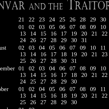
e
21
22
23
24
25
26
28
29
30
01
02
03
05
06
07
08
09
10
13
14
15
16
17
19
20
21
22
24
26
27
28
29
30
31
ust
02
03
04
05
06
07
09
10
11
13
14
16
17
18
19
20
21
23
25
26
27
28
30
31
tember
01
02
03
04
06
07
08
09
10
13
14
15
16
17
18
20
21
22
24
25
27
28
29
30
ober
01
02
04
05
06
07
08
09
11
13
14
15
16
18
19
20
21
22
25
26
27
28
29
30